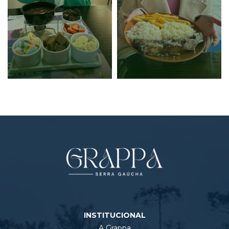
INSTITUCIONAL
A Grappa