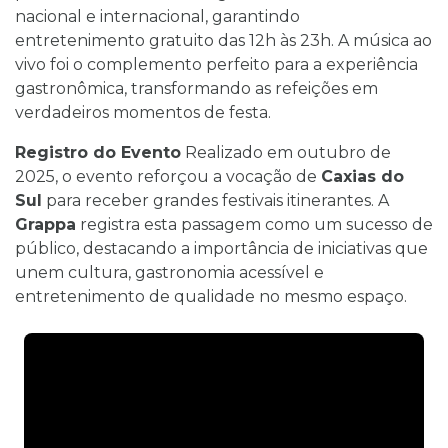
nacional e internacional, garantindo
entretenimento gratuito das 12h às 23h. A música ao
vivo foi o complemento perfeito para a experiência
gastronômica, transformando as refeições em
verdadeiros momentos de festa.
Registro do Evento
Realizado em outubro de
2025, o evento reforçou a vocação de
Caxias do
Sul
para receber grandes festivais itinerantes. A
Grappa
registra esta passagem como um sucesso de
público, destacando a importância de iniciativas que
unem cultura, gastronomia acessível e
entretenimento de qualidade no mesmo espaço.