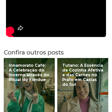
Confira outros posts
Innamorato Café:
Tutano: A Essência
A Celebração do
da Cozinha Afetiva
Inverno através do
e das Carnes no
Ritual do Fondue
Prato em Caxias
do Sul