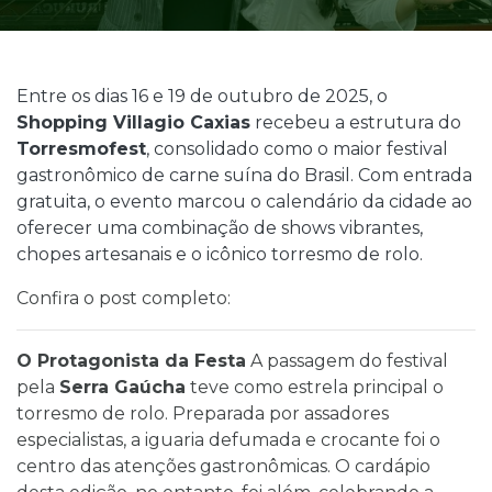
Entre os dias 16 e 19 de outubro de 2025, o
Shopping Villagio Caxias
recebeu a estrutura do
Torresmofest
, consolidado como o maior festival
gastronômico de carne suína do Brasil. Com entrada
gratuita, o evento marcou o calendário da cidade ao
oferecer uma combinação de shows vibrantes,
chopes artesanais e o icônico torresmo de rolo.
Confira o post completo:
O Protagonista da Festa
A passagem do festival
pela
Serra Gaúcha
teve como estrela principal o
torresmo de rolo. Preparada por assadores
especialistas, a iguaria defumada e crocante foi o
centro das atenções gastronômicas. O cardápio