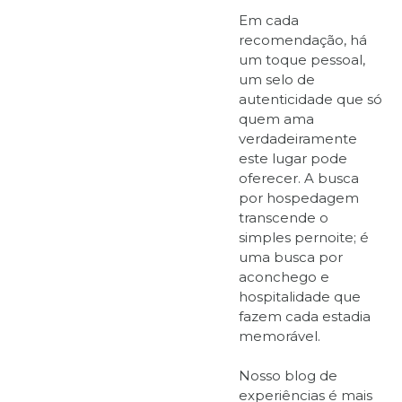
Em cada
recomendação, há
um toque pessoal,
um selo de
autenticidade que só
quem ama
verdadeiramente
este lugar pode
oferecer. A busca
por hospedagem
transcende o
simples pernoite; é
uma busca por
aconchego e
hospitalidade que
fazem cada estadia
memorável.
Nosso blog de
experiências é mais