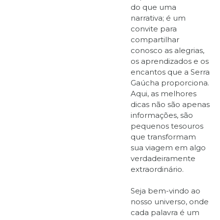
do que uma
narrativa; é um
convite para
compartilhar
conosco as alegrias,
os aprendizados e os
encantos que a Serra
Gaúcha proporciona.
Aqui, as melhores
dicas não são apenas
informações, são
pequenos tesouros
que transformam
sua viagem em algo
verdadeiramente
extraordinário.
Seja bem-vindo ao
nosso universo, onde
cada palavra é um