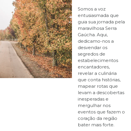
Somos a voz
entusiasmada que
guia sua jornada pela
maravilhosa Serra
Gaúcha. Aqui,
dedicamo-nos a
desvendar os
segredos de
estabelecimentos
encantadores,
revelar a culinária
que conta histórias,
mapear rotas que
levam a descobertas
inesperadas e
mergulhar nos
eventos que fazem o
coração da região
bater mais forte.