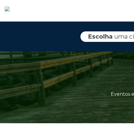
Escolha
uma c
Eventos e