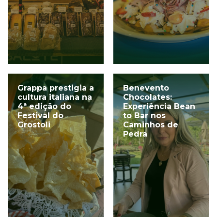
Grappa prestigia a
Benevento
cultura italiana na
Chocolates:
4ª edição do
Experiência Bean
Festival do
to Bar nos
Grostoli
Caminhos de
Pedra