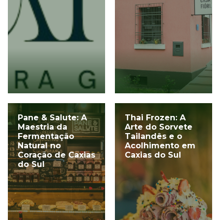
Pane & Salute: A
Thai Frozen: A
Maestria da
Arte do Sorvete
Fermentação
Tailandês e o
Natural no
Acolhimento em
Coração de Caxias
Caxias do Sul
do Sul