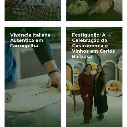
Vivência Italiana
Festiqueijo: A
Autêntica em
Celebração da
Farroupilha
Gastronomia e
Vinhos em Carlos
Barbosa