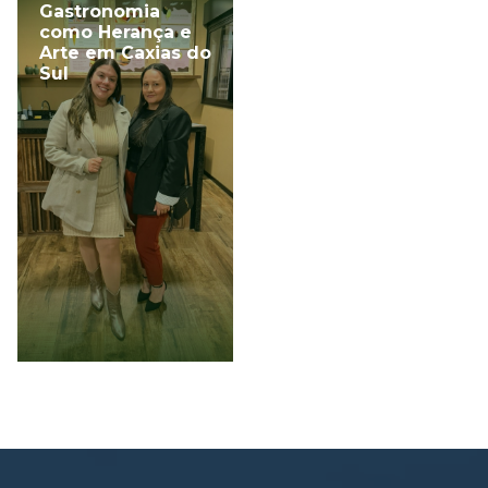
Gastronomia
como Herança e
Arte em Caxias do
Sul