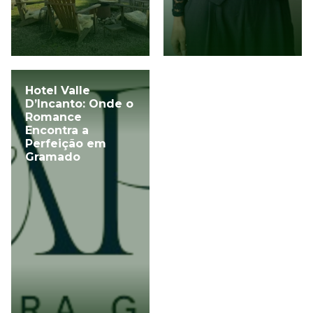
Hotel Valle
D’Incanto: Onde o
Romance
Encontra a
Perfeição em
Gramado