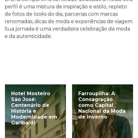
perfil é uma mistura de inspiração e estilo, repleto
de fotos de looks do dia, parcerias com marcas
renomadas, dicas de moda e experiências de viagem.
Sua jornada é uma verdadeira celebração da moda
e da autenticidade.
Hotel Mosteiro
Farroupilha: A
São José:
Consagração
Centenário de
como Capital
História e
Nacional da Moda
Modernidade em
de Inverno
Garibaldi