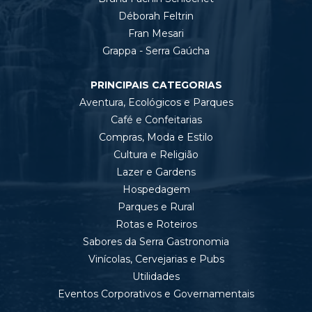
Déborah Feltrin
Fran Mesari
Grappa - Serra Gaúcha
PRINCIPAIS CATEGORIAS
Aventura, Ecológicos e Parques
Café e Confeitarias
Compras, Moda e Estilo
Cultura e Religião
Lazer e Gardens
Hospedagem
Parques e Rural
Rotas e Roteiros
Sabores da Serra Gastronomia
Vinícolas, Cervejarias e Pubs
Utilidades
Eventos Corporativos e Governamentais