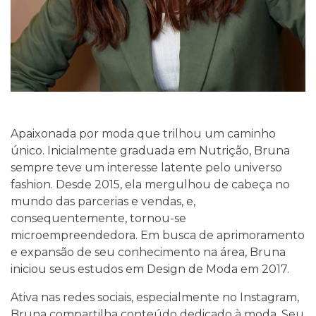
A
paixonada por moda que trilhou um caminho
único. Inicialmente graduada em Nutrição, Bruna
sempre teve um interesse latente pelo universo
fashion. Desde 2015, ela mergulhou de cabeça no
mundo das parcerias e vendas, e,
consequentemente, tornou-se
microempreendedora. Em busca de aprimoramento
e expansão de seu conhecimento na área, Bruna
iniciou seus estudos em Design de Moda em 2017.
Ativa nas redes sociais, especialmente no Instagram,
Bruna compartilha conteúdo dedicado à moda. Seu