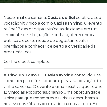
Neste final de semana,
Caxias do Sul
celebra a sua
vocação vitivinícola com o
Caxias In Vino
. O evento
reúne 12 das principais vinícolas da cidade em um
ambiente de integração e cultura, oferecendo ao
público a oportunidade de degustar rótulos
premiados e conhecer de perto a diversidade da
produção local.
Confira o post completo:
Vitrine do Terroir
O
Caxias In Vino
consolidou-se
como um palco fundamental para a valorização do
vinho caxiense. O evento é uma iniciativa que reúne
12 vinícolas expositoras, criando uma oportunidade
única para que moradores e turistas descubram a
riqueza dos rótulos produzidos na nossa terra. É o