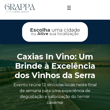
☰
Escolha
uma cidade
ou
Ative
sua localização
Caxias In Vino: Um
Brinde à Excelência
dos Vinhos da Serra
Evento reúne 12 vinícolas locais neste final
de semana para uma experiência de
degustação e valorização do terroir
caxiense