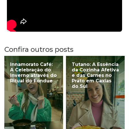
Confira outros posts
Innamorato Café:
Tutano: A Essência
A Celebração do
da Cozinha Afetiva
Inverno através do
e das Carnes no
Ritual do Fondue
Prato em Caxias
do Sul