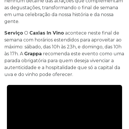
nenhum detalhe das atrações que complementam
as degustações, transformando o final de semana
em uma celebração da nossa história e da nossa
gente.
Serviço
O
Caxias In Vino
acontece neste final de
semana com horários estendidos para aproveitar ao
máximo: sábado, das 10h às 23h, e domingo, das 10h
às 17h. A
Grappa
recomenda este evento como uma
parada obrigatória para quem deseja vivenciar a
autenticidade e a hospitalidade que só a capital da
uva e do vinho pode oferecer.