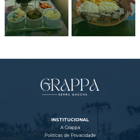
INSTITUCIONAL
A Grappa
Politícas de Privacidade