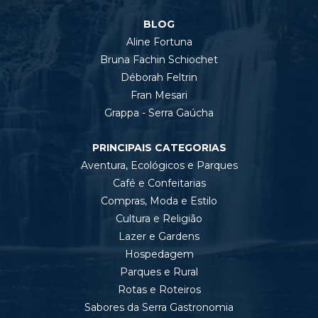
BLOG
Aline Fortuna
Bruna Fachin Schiochet
Déborah Feltrin
Fran Mesari
Grappa - Serra Gaúcha
PRINCIPAIS CATEGORIAS
Aventura, Ecológicos e Parques
Café e Confeitarias
Compras, Moda e Estilo
Cultura e Religião
Lazer e Gardens
Hospedagem
Parques e Rural
Rotas e Roteiros
Sabores da Serra Gastronomia