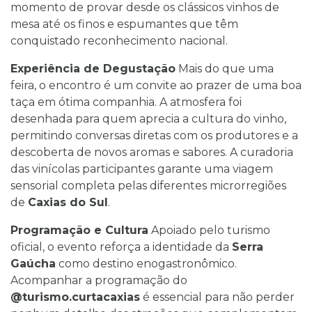
momento de provar desde os clássicos vinhos de
mesa até os finos e espumantes que têm
conquistado reconhecimento nacional.
Experiência de Degustação
Mais do que uma
feira, o encontro é um convite ao prazer de uma boa
taça em ótima companhia. A atmosfera foi
desenhada para quem aprecia a cultura do vinho,
permitindo conversas diretas com os produtores e a
descoberta de novos aromas e sabores. A curadoria
das vinícolas participantes garante uma viagem
sensorial completa pelas diferentes microrregiões
de
Caxias do Sul
.
Programação e Cultura
Apoiado pelo turismo
oficial, o evento reforça a identidade da
Serra
Gaúcha
como destino enogastronômico.
Acompanhar a programação do
@turismo.curtacaxias
é essencial para não perder