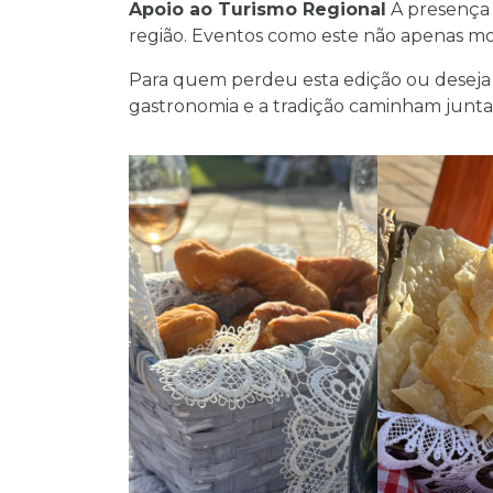
Apoio ao Turismo Regional
A presença 
região. Eventos como este não apenas mov
Para quem perdeu esta edição ou deseja re
gastronomia e a tradição caminham juntas,