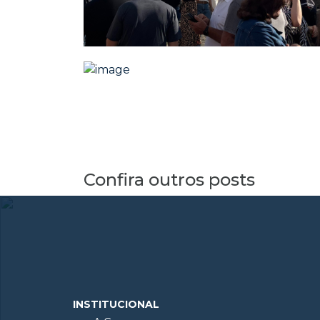
Confira outros posts
INSTITUCIONAL