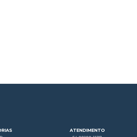
ORIAS
ATENDIMENTO