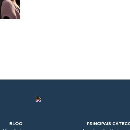
BLOG
PRINCIPAIS CATEG