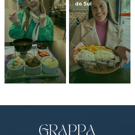
do Sul