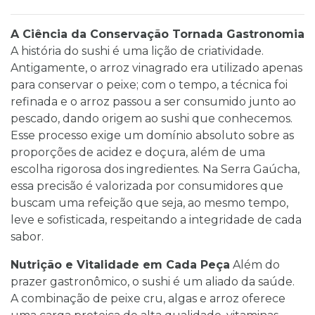
A Ciência da Conservação Tornada Gastronomia
A história do sushi é uma lição de criatividade.
Antigamente, o arroz vinagrado era utilizado apenas
para conservar o peixe; com o tempo, a técnica foi
refinada e o arroz passou a ser consumido junto ao
pescado, dando origem ao sushi que conhecemos.
Esse processo exige um domínio absoluto sobre as
proporções de acidez e doçura, além de uma
escolha rigorosa dos ingredientes. Na Serra Gaúcha,
essa precisão é valorizada por consumidores que
buscam uma refeição que seja, ao mesmo tempo,
leve e sofisticada, respeitando a integridade de cada
sabor.
Nutrição e Vitalidade em Cada Peça
Além do
prazer gastronômico, o sushi é um aliado da saúde.
A combinação de peixe cru, algas e arroz oferece