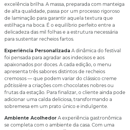
excelência brilha. A massa, preparada com manteiga
de alta qualidade, passa por um processo rigoroso
de laminação para garantir aquela textura que
estilhaça na boca. É o equilíbrio perfeito entre a
delicadeza das mil folhas e a estrutura necessária
para sustentar recheios fartos.
Experiência Personalizada
A dinâmica do festival
foi pensada para agradar aos indecisos e aos
apaixonados por doces. A cada edição, o menu
apresenta três sabores distintos de recheios
cremosos — que podem variar do clássico creme
pâtissière
a criações com chocolates nobres ou
frutas da estação. Para finalizar, o cliente ainda pode
adicionar uma calda deliciosa, transformando a
sobremesa em um prato único e indulgente.
Ambiente Acolhedor
A experiência gastronômica
se completa com o ambiente da casa. Com uma