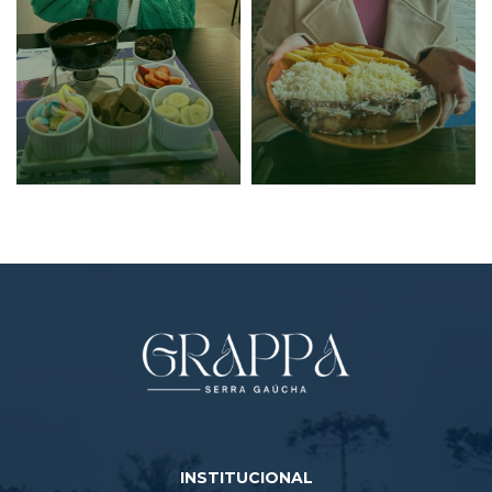
INSTITUCIONAL