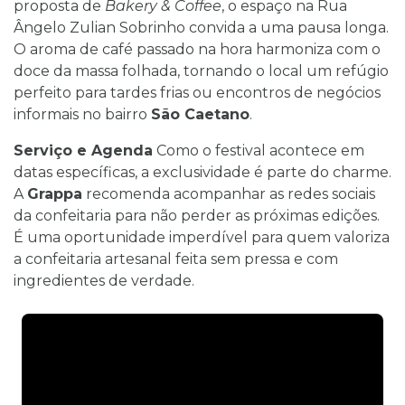
proposta de
Bakery & Coffee
, o espaço na Rua
Ângelo Zulian Sobrinho convida a uma pausa longa.
O aroma de café passado na hora harmoniza com o
doce da massa folhada, tornando o local um refúgio
perfeito para tardes frias ou encontros de negócios
informais no bairro
São Caetano
.
Serviço e Agenda
Como o festival acontece em
datas específicas, a exclusividade é parte do charme.
A
Grappa
recomenda acompanhar as redes sociais
da confeitaria para não perder as próximas edições.
É uma oportunidade imperdível para quem valoriza
a confeitaria artesanal feita sem pressa e com
ingredientes de verdade.