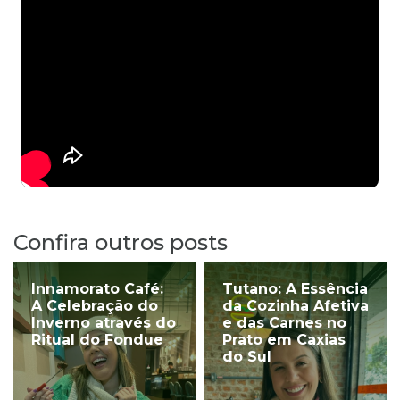
Confira outros posts
Innamorato Café:
Tutano: A Essência
A Celebração do
da Cozinha Afetiva
Inverno através do
e das Carnes no
Ritual do Fondue
Prato em Caxias
do Sul