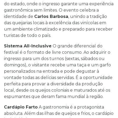
do estado, onde o ingresso garante uma experiência
gastronômica sem limites. O evento celebra a
identidade de
Carlos Barbosa
, unindo a tradição
das queijarias locais à excelência das vinícolas em
um ambiente climatizado e preparado para receber
turistas de todo o país.
Sistema All-Inclusive
O grande diferencial do
festival é o formato de livre consumo. Ao adquirir o
ingresso para um dos turnos (sextas, sábados ou
domingos), o visitante recebe uma taça e um garfo
personalizados na entrada e pode degustar à
vontade todas as delícias servidas. É a oportunidade
perfeita para provar a diversidade da produção
local, desde os queijos coloniais e maturados até os
espumantes que deram fama mundial à região.
Cardápio Farto
A gastronomia é a protagonista
absoluta. Além das ilhas de queijos e frios, o cardápio