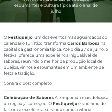
espumantes e cultura típica até o final de
julho
O
Festiqueijo
, um dos eventos mais aguardados do
calendário turístico, transforma
Carlos Barbosa
na
capital da gastronomia típica. Até o dia 27 de julho, o
festival oferece uma experiência inigualável de
sabores, reunindo o melhor da produção local de
queijos, vinhos e espumantes em um ambiente de
festa e tradição.
Confira o post completo:
Celebração de Sabores
A temporada mais deliciosa
da região já começou. O
Festiqueijo
é sinônimo de
fartura e excelência, servindo como a vitrine