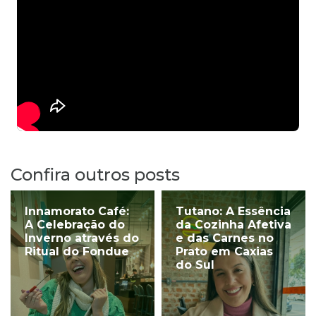
Confira outros posts
Innamorato Café:
Tutano: A Essência
A Celebração do
da Cozinha Afetiva
Inverno através do
e das Carnes no
Ritual do Fondue
Prato em Caxias
do Sul