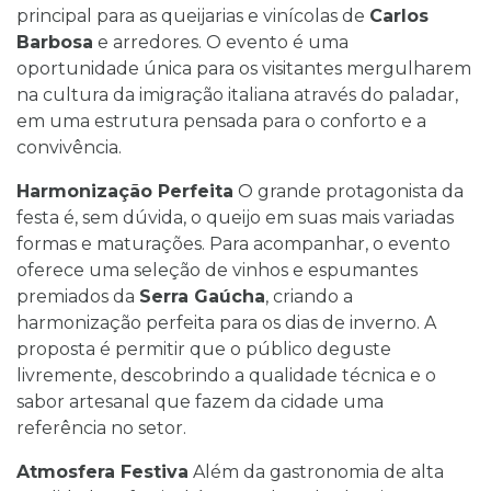
principal para as queijarias e vinícolas de
Carlos
Barbosa
e arredores. O evento é uma
oportunidade única para os visitantes mergulharem
na cultura da imigração italiana através do paladar,
em uma estrutura pensada para o conforto e a
convivência.
Harmonização Perfeita
O grande protagonista da
festa é, sem dúvida, o queijo em suas mais variadas
formas e maturações. Para acompanhar, o evento
oferece uma seleção de vinhos e espumantes
premiados da
Serra Gaúcha
, criando a
harmonização perfeita para os dias de inverno. A
proposta é permitir que o público deguste
livremente, descobrindo a qualidade técnica e o
sabor artesanal que fazem da cidade uma
referência no setor.
Atmosfera Festiva
Além da gastronomia de alta