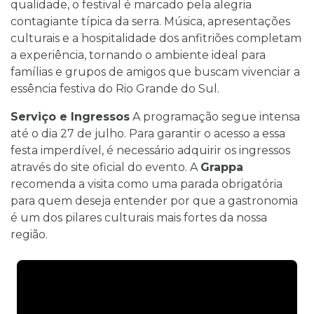
qualidade, o festival é marcado pela alegria
contagiante típica da serra. Música, apresentações
culturais e a hospitalidade dos anfitriões completam
a experiência, tornando o ambiente ideal para
famílias e grupos de amigos que buscam vivenciar a
essência festiva do Rio Grande do Sul.
Serviço e Ingressos
A programação segue intensa
até o dia 27 de julho. Para garantir o acesso a essa
festa imperdível, é necessário adquirir os ingressos
através do site oficial do evento. A
Grappa
recomenda a visita como uma parada obrigatória
para quem deseja entender por que a gastronomia
é um dos pilares culturais mais fortes da nossa
região.