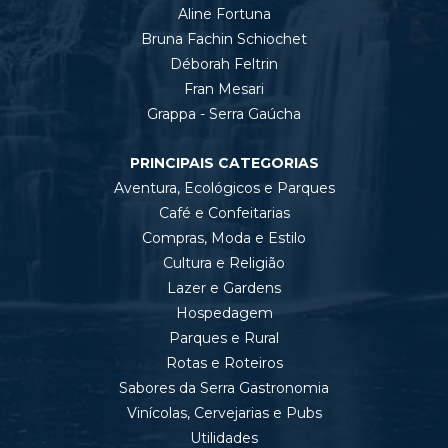
Aline Fortuna
Bruna Fachin Schiochet
Déborah Feltrin
Fran Mesari
Grappa - Serra Gaúcha
PRINCIPAIS CATEGORIAS
Aventura, Ecológicos e Parques
Café e Confeitarias
Compras, Moda e Estilo
Cultura e Religião
Lazer e Gardens
Hospedagem
Parques e Rural
Rotas e Roteiros
Sabores da Serra Gastronomia
Vinícolas, Cervejarias e Pubs
Utilidades