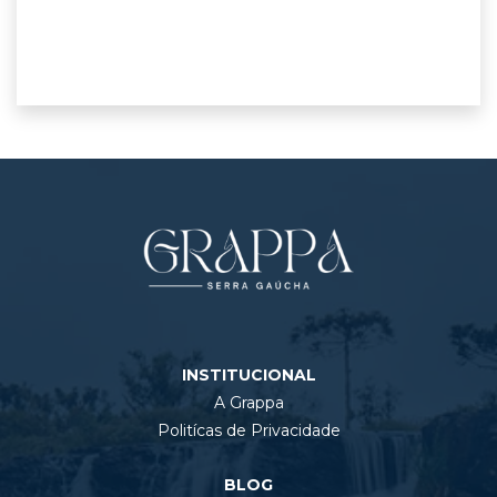
INSTITUCIONAL
A Grappa
Politícas de Privacidade
BLOG