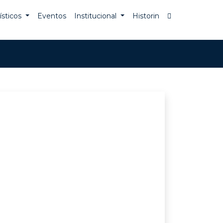
rísticos
Eventos
Institucional
Historin