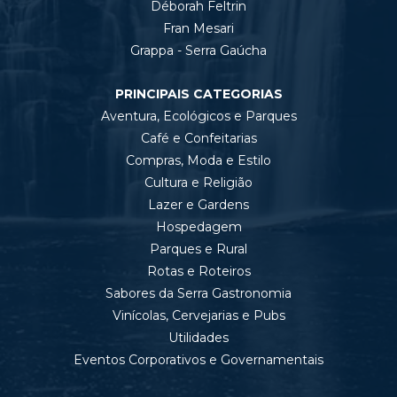
Déborah Feltrin
Fran Mesari
Grappa - Serra Gaúcha
PRINCIPAIS CATEGORIAS
Aventura, Ecológicos e Parques
Café e Confeitarias
Compras, Moda e Estilo
Cultura e Religião
Lazer e Gardens
Hospedagem
Parques e Rural
Rotas e Roteiros
Sabores da Serra Gastronomia
Vinícolas, Cervejarias e Pubs
Utilidades
Eventos Corporativos e Governamentais