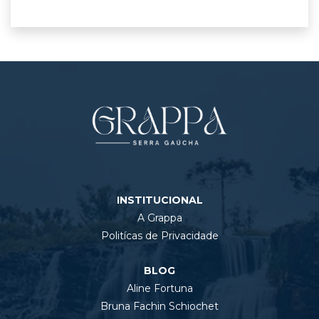
INSTITUCIONAL
A Grappa
Politícas de Privacidade
BLOG
Aline Fortuna
Bruna Fachin Schiochet